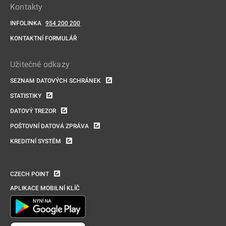
Kontakty
INFOLINKA
954 200 200
KONTAKTNÍ FORMULÁŘ
Užitečné odkazy
SEZNAM DATOVÝCH SCHRÁNEK
STATISTIKY
DATOVÝ TREZOR
POŠTOVNÍ DATOVÁ ZPRÁVA
KREDITNÍ SYSTÉM
CZECH POINT
APLIKACE MOBILNÍ KLÍČ