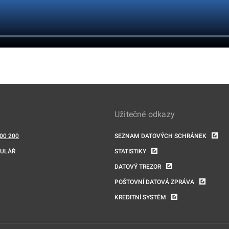
Užitečné odkazy
00 200
SEZNAM DATOVÝCH SCHRÁNEK
MULÁŘ
STATISTIKY
DATOVÝ TREZOR
POŠTOVNÍ DATOVÁ ZPRÁVA
KREDITNÍ SYSTÉM