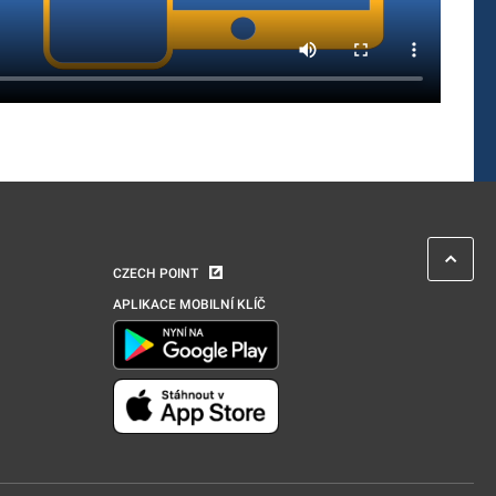
CZECH POINT
APLIKACE MOBILNÍ KLÍČ