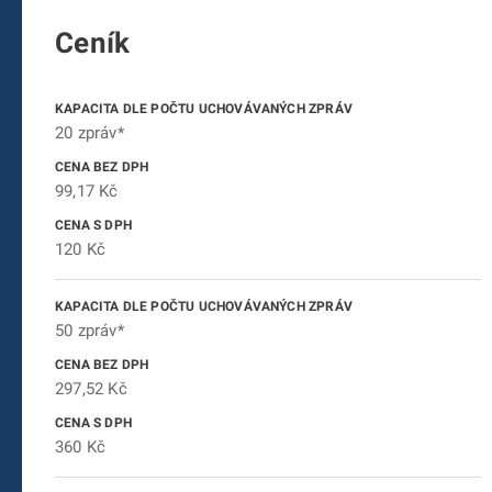
Ceník
20 zpráv*
99,17 Kč
120 Kč
50 zpráv*
297,52 Kč
360 Kč