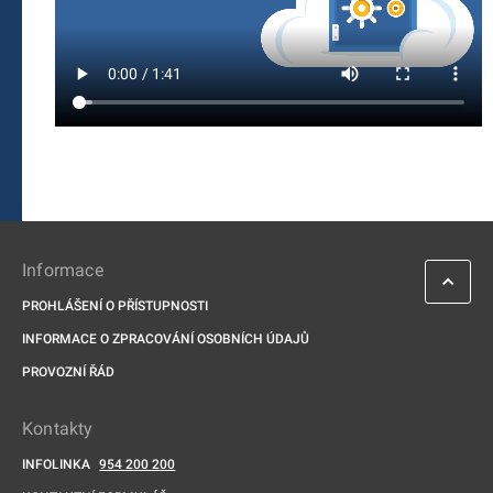
Informace
PROHLÁŠENÍ O PŘÍSTUPNOSTI
INFORMACE O ZPRACOVÁNÍ OSOBNÍCH ÚDAJŮ
PROVOZNÍ ŘÁD
Kontakty
INFOLINKA
954 200 200