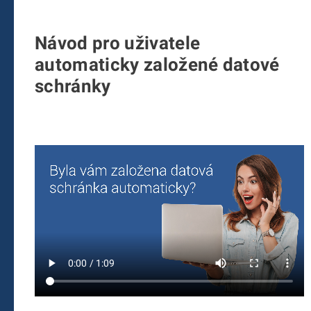
Návod pro uživatele
automaticky založené datové
schránky