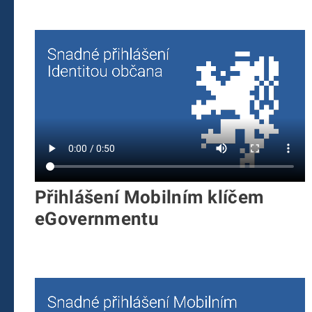
Přihlášení Mobilním klíčem
eGovernmentu