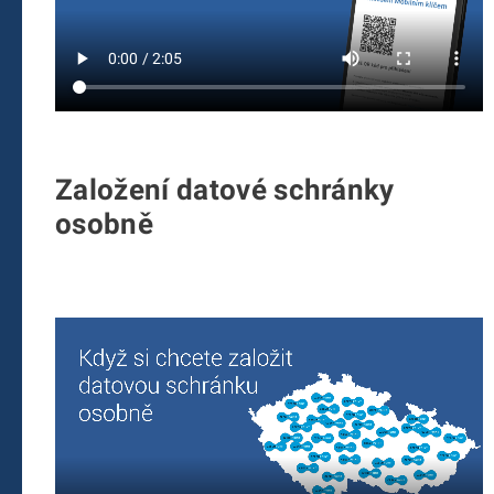
Založení datové schránky
osobně