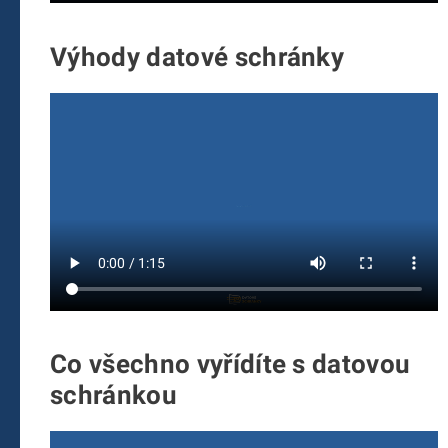
Výhody datové schránky
Co všechno vyřídíte s datovou
schránkou