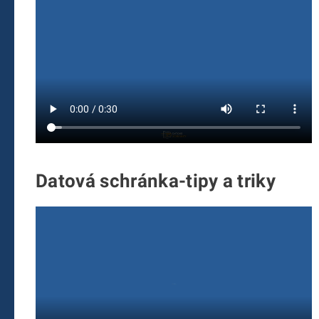
Datová schránka-tipy a triky