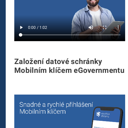
Založení datové schránky
Mobilním klíčem eGovernmentu