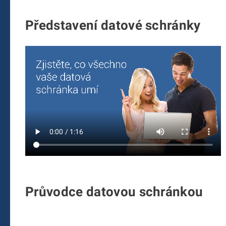
Představení datové schránky
Průvodce datovou schránkou