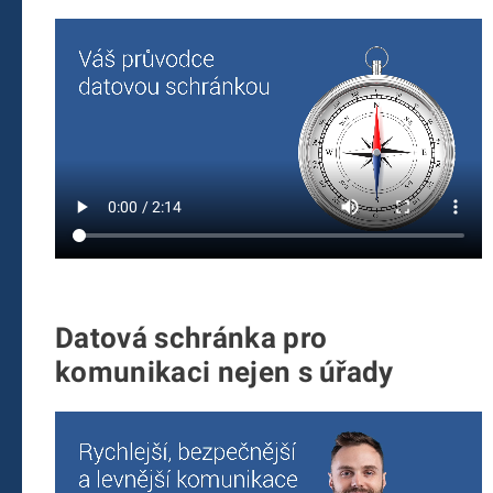
Datová schránka pro
komunikaci nejen s úřady