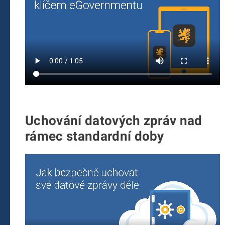
Uchování datových zpráv nad
rámec standardní doby