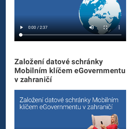
Založení datové schránky
Mobilním klíčem eGovernmentu
v zahraničí