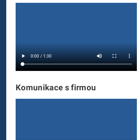
Komunikace s firmou