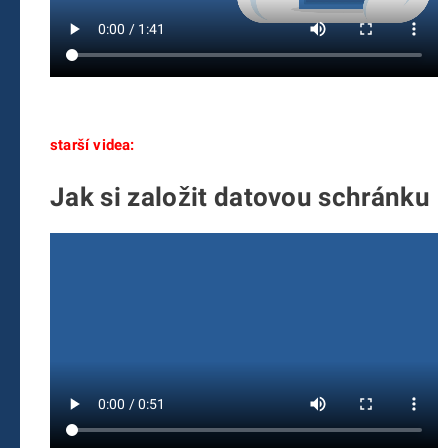
starší videa:
Jak si založit datovou schránku