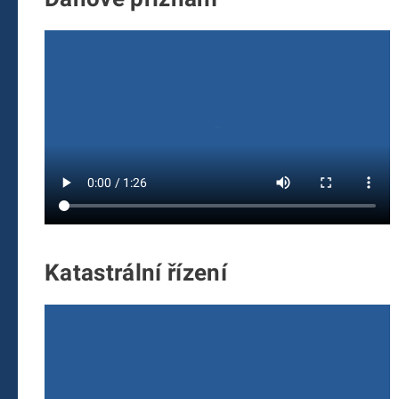
Katastrální řízení