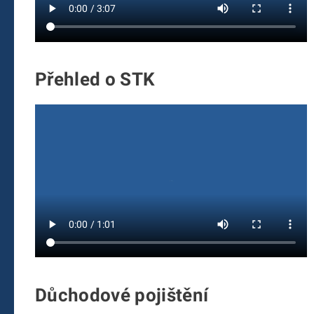
Přehled o STK
Důchodové pojištění