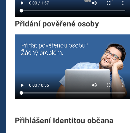
Přidání pověřené osoby
Přihlášení Identitou občana