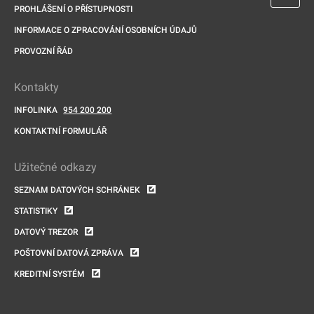
PROHLÁŠENÍ O PŘÍSTUPNOSTI
INFORMACE O ZPRACOVÁNÍ OSOBNÍCH ÚDAJŮ
PROVOZNÍ ŘÁD
Kontakty
INFOLINKA
954 200 200
KONTAKTNÍ FORMULÁŘ
Užitečné odkazy
SEZNAM DATOVÝCH SCHRÁNEK
STATISTIKY
DATOVÝ TREZOR
POŠTOVNÍ DATOVÁ ZPRÁVA
KREDITNÍ SYSTÉM