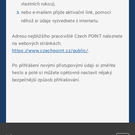
vlastních rukou),
nebo e-mailem přijde aktivační link, pomocí
něhož si údaje vyzvednete z internetu.
Adresu nejbližšího pracoviště Czech POINT naleznete
na webových stránkách:
https://www.czechpoint.cz/public/
.
Po přihlášení novými přístupovými údaji si změňte
heslo a poté si můžete opětovně nastavit nějaký
bezpečnější způsob přihlašování.